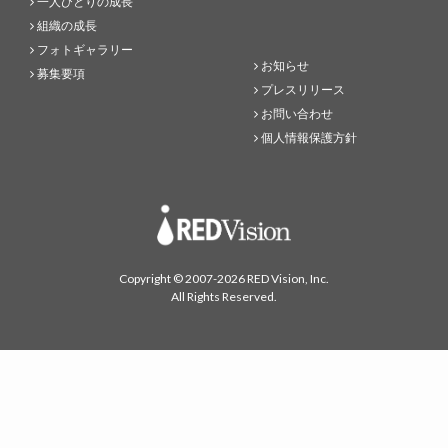
一人ひとりの成長
組織の成長
フォトギャラリー
お知らせ
募集要項
プレスリリース
お問い合わせ
個人情報保護方針
Copyright © 2007-2026 RED Vision, Inc.
All Rights Reserved.