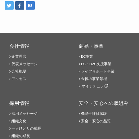
会社情報
商品・事業
企業理念
EC事業
代表メッセージ
EC・D2C支援事業
会社概要
ライフサポート事業
アクセス
今後の事業領域
マイナチュレ
採用情報
安全・安心への取組み
採用メッセージ
機能性評価試験
組織文化
安全・安心の品質
一人ひとりの成長
組織の成長