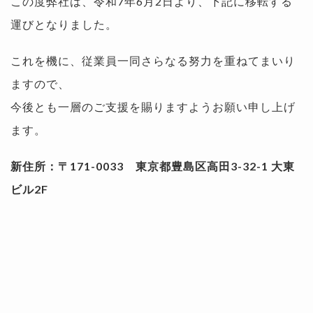
この度弊社は、令和7年6月2日より、下記に移転する
運びとなりました。
これを機に、従業員一同さらなる努力を重ねてまいり
ますので、
今後とも一層のご支援を賜りますようお願い申し上げ
ます。
新住所：〒171-0033 東京都豊島区高田3-32-1 大東
ビル2F