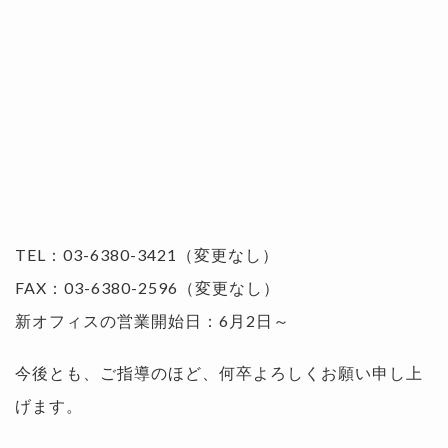
TEL：03-6380-3421（変更なし）
FAX：03-6380-2596（変更なし）
新オフィスの営業開始日：6月2日～
今後とも、ご指導のほど、何卒よろしくお願い申し上
げます。