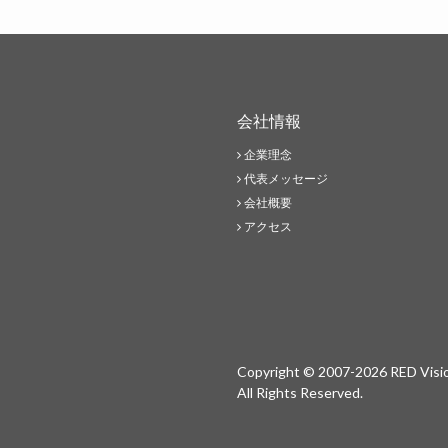
会社情報
企業理念
代表メッセージ
会社概要
アクセス
Copyright © 2007-2026 RED Visio
All Rights Reserved.