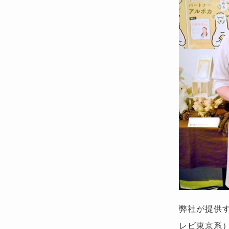
弊社が提供
レビ東京系