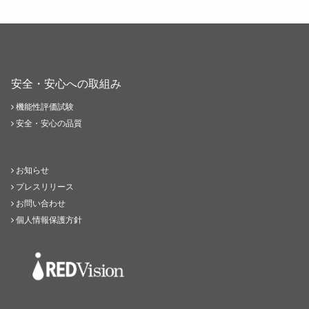
安全・安心への取組み
機能性評価試験
安全・安心の品質
お知らせ
プレスリリース
お問い合わせ
個人情報保護方針