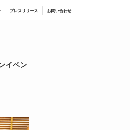
せ
プレスリリース
お問い合わせ
ンイベン