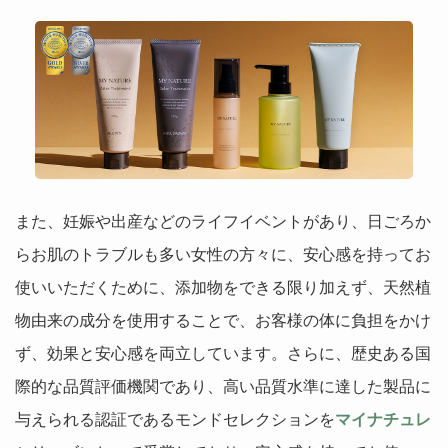
また、妊娠や出産などのライフイベントがあり、日ごろか
らお肌のトラブルも多い女性の方々に、安心感を持ってお
使いいただくために、添加物をできる限り加えず、天然植
物由来の成分を使用することで、お客様の体に負担をかけ
ず、効果と安心感を両立しています。さらに、歴史ある国
際的な品質評価機関であり、高い品質水準に達した製品に
与えられる認証であるモンドセレクションを
マイナチュレ