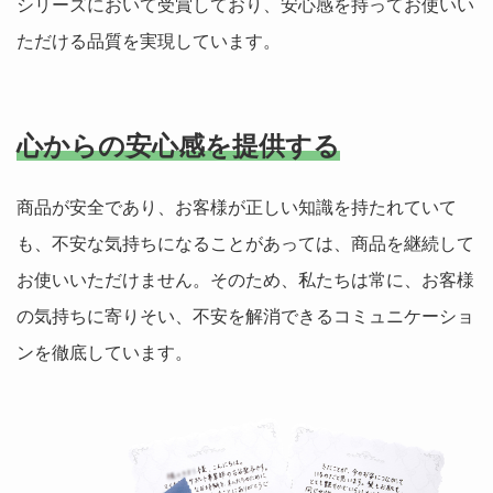
シリーズにおいて受賞しており、安心感を持ってお使いい
ただける品質を実現しています。
心からの安心感を提供する
商品が安全であり、お客様が正しい知識を持たれていて
も、不安な気持ちになることがあっては、商品を継続して
お使いいただけません。そのため、私たちは常に、お客様
の気持ちに寄りそい、不安を解消できるコミュニケーショ
ンを徹底しています。