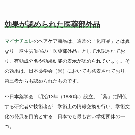
効果が認められた医薬部外品
マイナチュレ
のヘアケア商品は、通常の「化粧品」とは異
なり、厚生労働省の「医薬部外品」として承認されてお
り、有効成分名や効果効能の表示が認められています。そ
の効果は、日本薬学会（※）においても発表されており、
第三者からも認められたものです。
※日本薬学会 明治13年（1880年）設立。「薬」に関係
する研究者や技術者が、学術上の情報交換を行い、学術文
化の発展を目的とする、日本でも最も古い学術団体の一
つ。