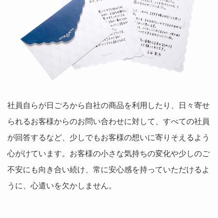
社員自らが日ごろから自社の商品を利用したり、日々寄せ
られるお客様からのお問い合わせに対して、すべての社員
が回答するなど、少しでもお客様の想いに寄りそえるよう
心がけています。お客様の小さな気持ちの変化や少しのご
不安にも向き合い続け、常に安心感を持っていただけるよ
うに、心遣いを欠かしません。